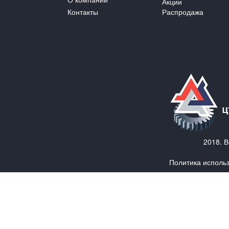
Акции
Контакты
Распродажа
2018. 
Политика исполь