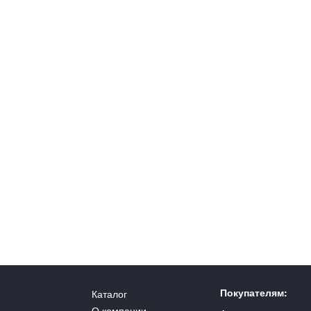
Покупателям:
Каталог
О компании