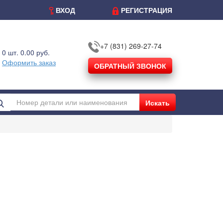
ВХОД
РЕГИСТРАЦИЯ
+7 (831) 269-27-74
0 шт. 0.00 руб.
Оформить заказ
ОБРАТНЫЙ ЗВОНОК
Искать