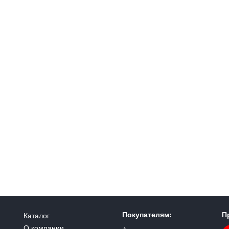
Покупателям:
П
Каталог
О компании