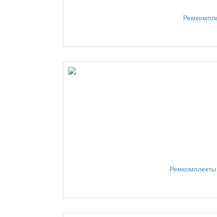
Ремкомпле
Ремкомплекты 