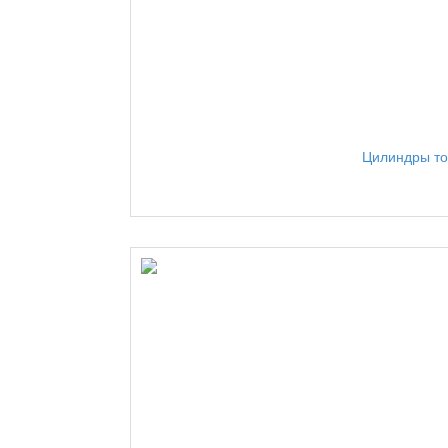
Цилиндры то