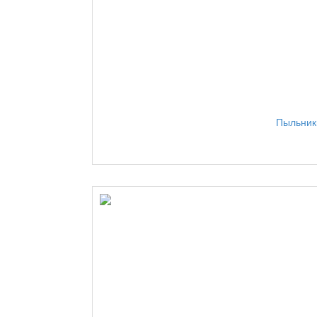
Пыльник