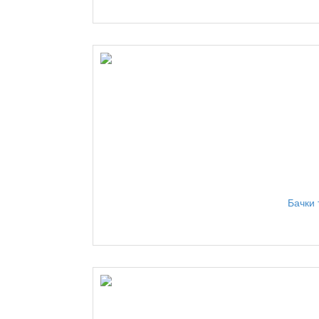
Бачки