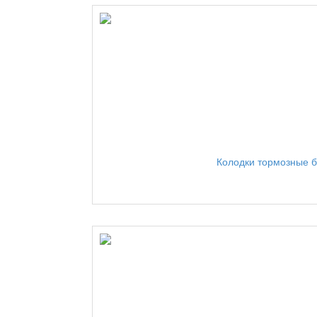
Колодки тормозные 