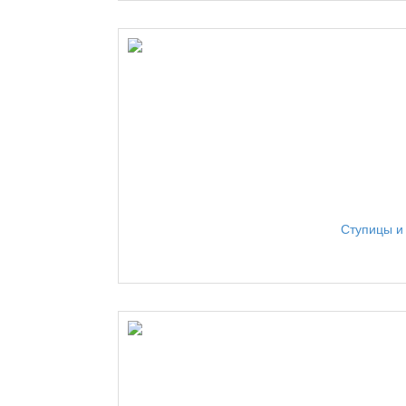
Ступицы и