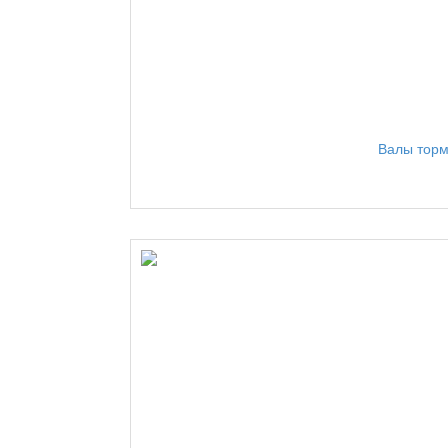
Валы торм