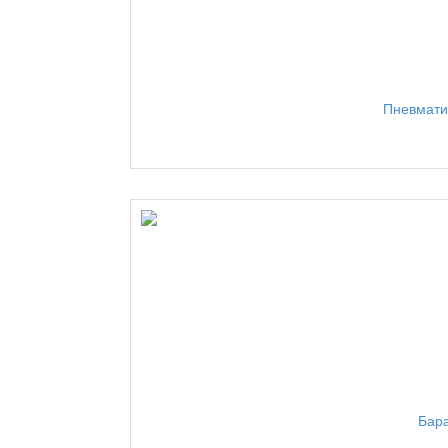
Пневмати
Бар