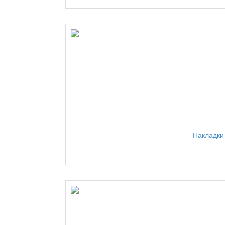
Накладки