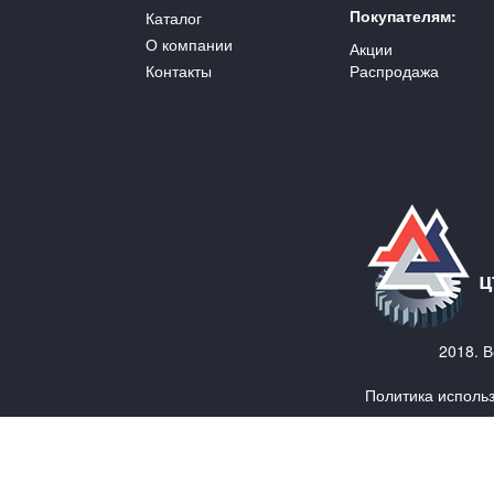
Покупателям:
Каталог
О компании
Акции
Контакты
Распродажа
2018. 
Политика исполь