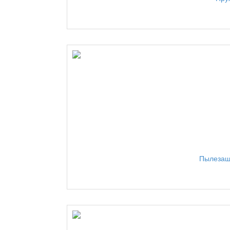
Пылезащ