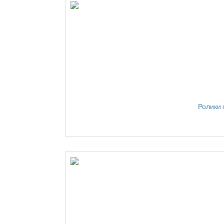
Ролики